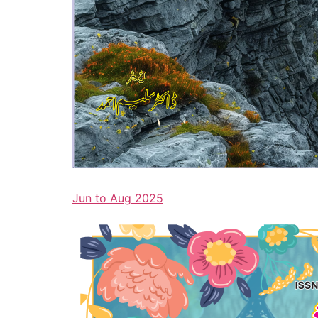
Jun to Aug 2025