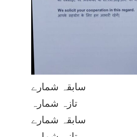
سابقہ شمارے
تازہ شمارہ
سابقہ شمارے
تازہ شمارہ