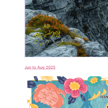
Jun to Aug 2025