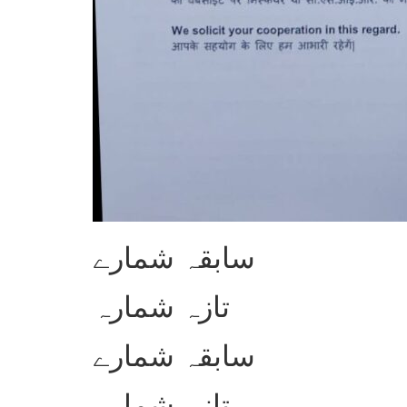
سابقہ شمارے
تازہ شمارہ
سابقہ شمارے
تازہ شمارہ