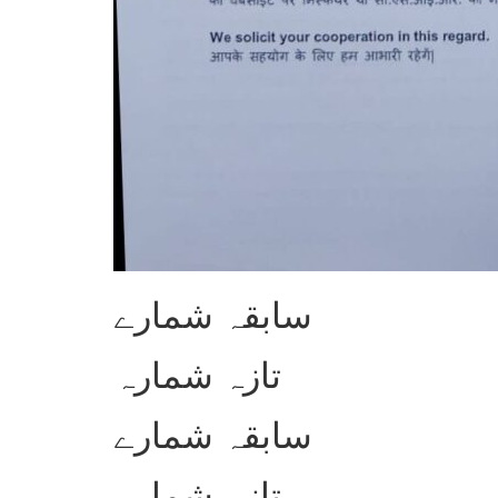
سابقہ شمارے
تازہ شمارہ
سابقہ شمارے
تازہ شمارہ