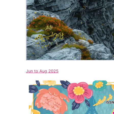
Jun to Aug 2025