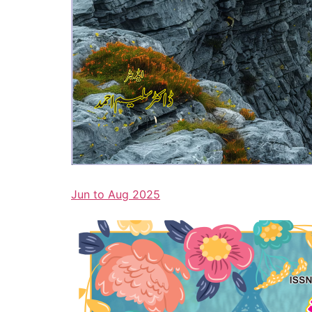
Jun to Aug 2025