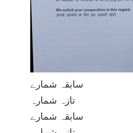
سابقہ شمارے
تازہ شمارہ
سابقہ شمارے
تازہ شمارہ