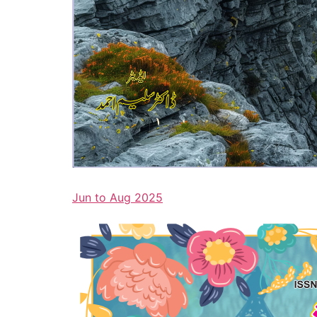
Jun to Aug 2025