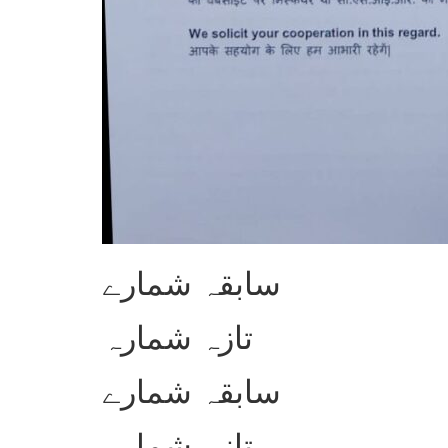
سابقہ شمارے
تازہ شمارہ
سابقہ شمارے
تازہ شمارہ